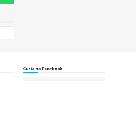
Curta no Facebook