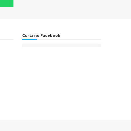
Curta no Facebook