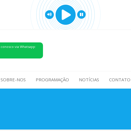
 conosco via Whatsapp:
SOBRE-NOS
PROGRAMAÇÃO
NOTÍCIAS
CONTATO