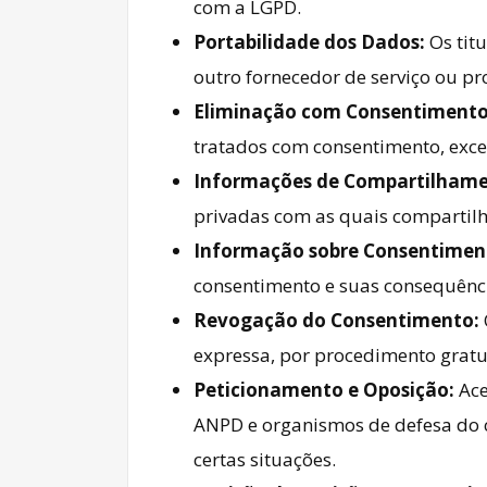
com a LGPD.
Portabilidade dos Dados:
Os titu
outro fornecedor de serviço ou pr
Eliminação com Consentimento
tratados com consentimento, exce
Informações de Compartilhame
privadas com as quais compartil
Informação sobre Consentimen
consentimento e suas consequênc
Revogação do Consentimento:
expressa, por procedimento gratuit
Peticionamento e Oposição:
Ace
ANPD e organismos de defesa do 
certas situações.