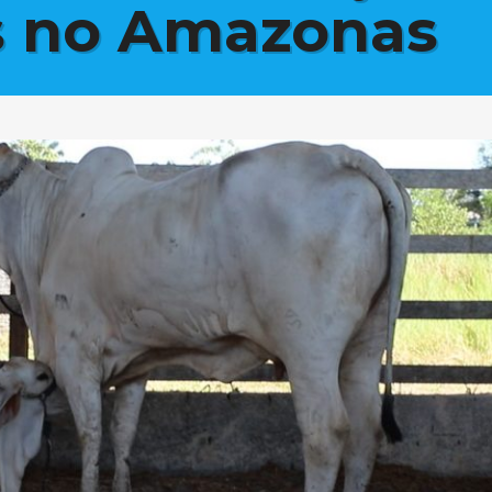
s no Amazonas