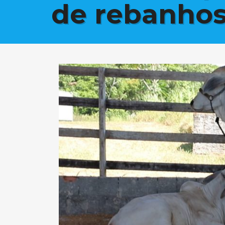
de rebanho