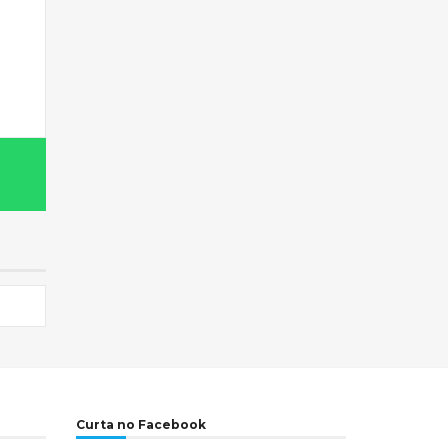
Curta no Facebook